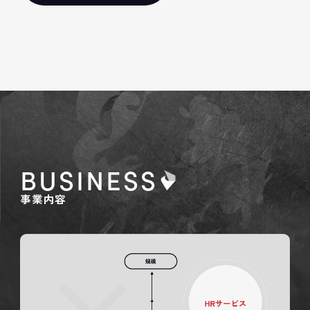
BUSINESS
事業内容