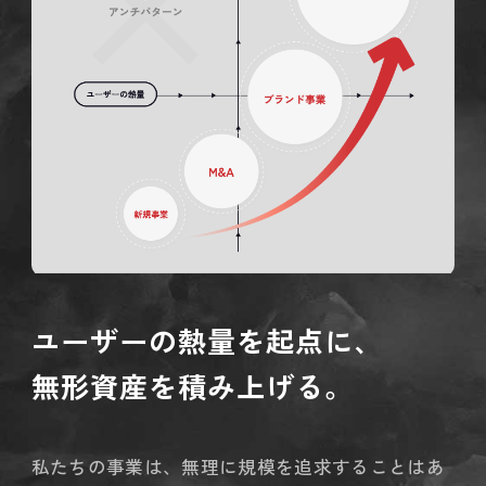
ユーザーの熱量を起点に、
無形資産を積み上げる。
私たちの事業は、無理に規模を追求することはあ