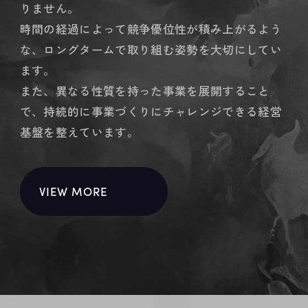
りません。
時間の経過によって競争優位性が積み上がるよう
な、
ロングタームで取り組む姿勢を大切にしてい
ます。
また、異なる性質を持った事業を展開すること
で、
持続的に事業づくりにチャレンジできる経営
基盤を整えています。
VIEW MORE