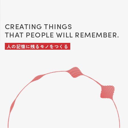
CREATING THINGS
THAT PEOPLE WILL REMEMBER.
人の記憶に残るモノをつくる