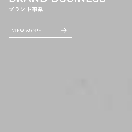
ブランド事業
VIEW MORE