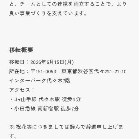
と、チームとしての連携を両立することで、より
良い事業づくりを支えています。
移転概要
移転日：2026年6月15日(月)
所在地：〒151-0053 東京都渋谷区代々木1-21-10
インターパーク代々木7階
アクセス：
・JR山手線 代々木駅 徒歩4分
・小田急線 南新宿駅 徒歩7分
※ 祝花等につきましては謹んで辞退申し上げま
す。