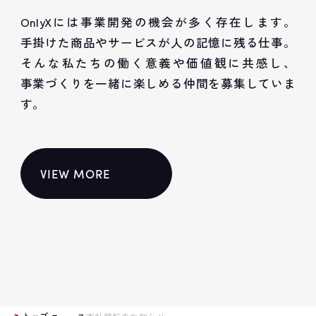
OnlyXには事業開発の機会が多く存在します。
手掛けた商品やサービスが人の記憶に残る仕事。
そんな私たちの働く意義や価値観に共感し、
事業づくりを一緒に楽しめる仲間を募集していま
す。
VIEW MORE
トップ