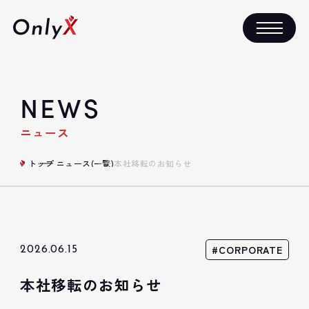
NEWS
ニュース
トップ
ニュース(一覧)
本社移転のお知らせ
#CORPORATE
2026.06.15
本社移転のお知らせ