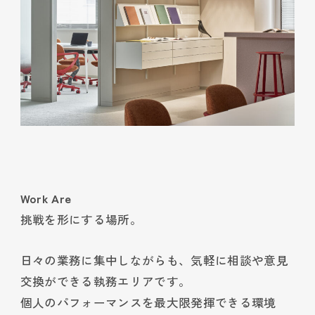
Work Are
挑戦を形にする場所。
日々の業務に集中しながらも、気軽に相談や意見
交換ができる執務エリアです。
個人のパフォーマンスを最大限発揮できる環境