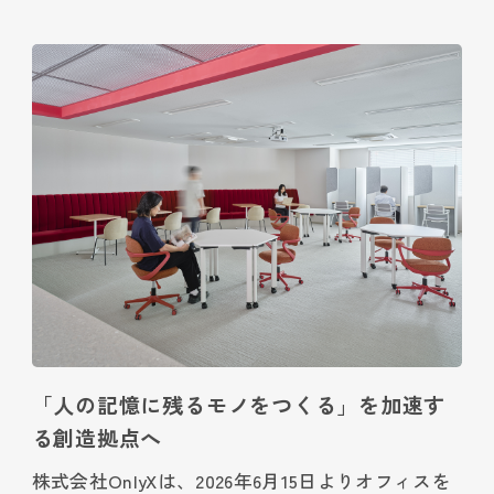
「人の記憶に残るモノをつくる」を加速す
る創造拠点へ
株式会社OnlyXは、2026年6月15日よりオフィスを