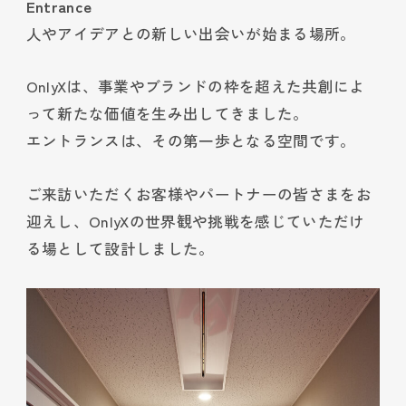
Entrance
人やアイデアとの新しい出会いが始まる場所。
OnlyXは、事業やブランドの枠を超えた共創によ
って新たな価値を生み出してきました。
エントランスは、その第一歩となる空間です。
ご来訪いただくお客様やパートナーの皆さまをお
迎えし、OnlyXの世界観や挑戦を感じていただけ
る場として設計しました。