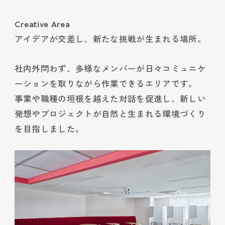
Creative Area
アイデアが交差し、新たな挑戦が生まれる場所。
社内外問わず、多様なメンバーが日々コミュニケ
ーションを取りながら作業できるエリアです。
事業や職種の垣根を越えた対話を促進し、新しい
発想やプロジェクトが自然と生まれる環境づくり
を目指しました。