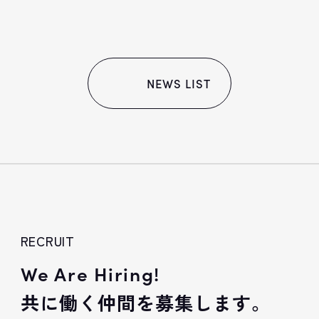
NEWS LIST
RECRUIT
We Are Hiring!
共に働く仲間を募集します。