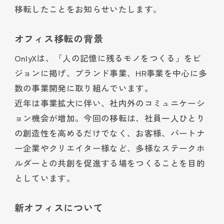
移転したことをお知らせいたします。
オフィス移転の背景
OnlyXは、「人の記憶に残るモノをつくる」をビ
ジョンに掲げ、ブランド事業、HR事業を中心に多
数の事業開発に取り組んでいます。
近年は事業拡大に伴い、社内外のコミュニケーシ
ョン機会が増加。今回の移転は、社員一人ひとり
の創造性を高めるだけでなく、お客様、パートナ
ー企業やクリエイター様など、多様なステークホ
ルダーとの共創を促進する場をつくることを目的
としています。
新オフィスについて