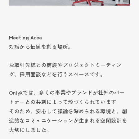
Meeting Area
対話から価値を創る場所。
お取引先様との商談やプロジェクトミーティン
グ、採用面談などを行うスペースです。
OnlyXでは、多くの事業やブランドが社外のパー
トナーとの共創によって形づくられています。
そのため、安心して議論を深められる環境と、創
造的なコミュニケーションが生まれる空間設計を
大切にしました。