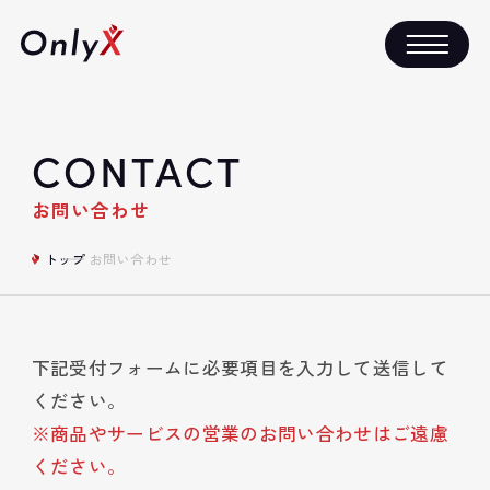
CONTACT
お問い合わせ
トップ
お問い合わせ
下記受付フォームに必要項目を入力して送信して
ください。
※商品やサービスの営業のお問い合わせはご遠慮
ください。