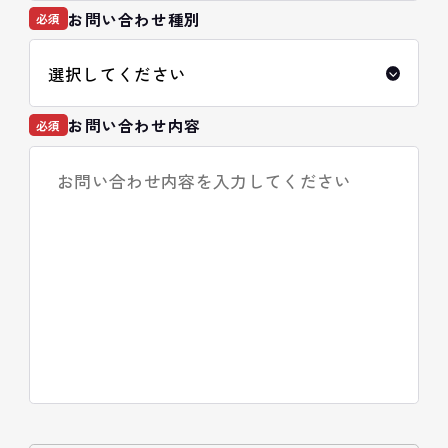
お問い合わせ種別
必須
お問い合わせ内容
必須