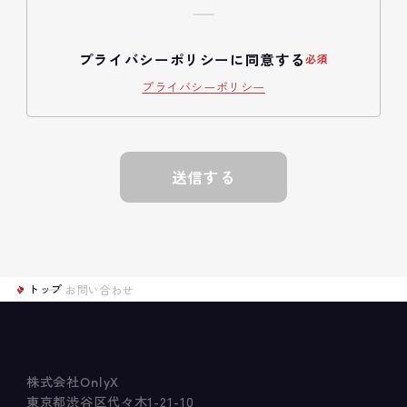
プライバシーポリシーに同意する
プライバシーポリシー
送信する
トップ
お問い合わせ
株式会社
OnlyX
東京都渋谷区代々木1-21-10