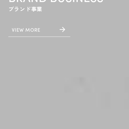
ブランド事業
VIEW MORE