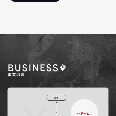
BUSINESS
事業内容