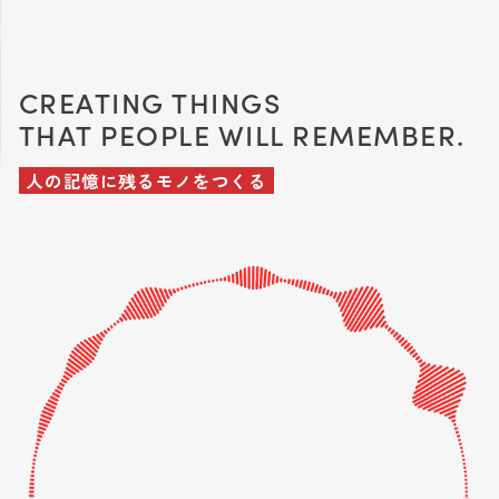
CREATING THINGS
THAT PEOPLE WILL REMEMBER.
人の記憶に残るモノをつくる