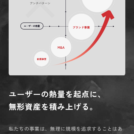
ユーザーの熱量を起点に、
無形資産を積み上げる。
私たちの事業は、無理に規模を追求することはあ