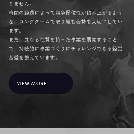
りません。
時間の経過によって競争優位性が積み上がるよう
な、
ロングタームで取り組む姿勢を大切にしてい
ます。
また、異なる性質を持った事業を展開すること
で、
持続的に事業づくりにチャレンジできる経営
基盤を整えています。
VIEW MORE